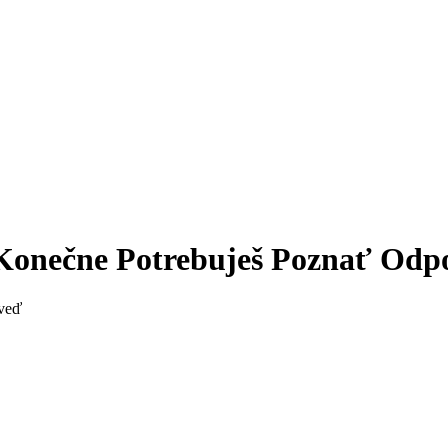
 Konečne Potrebuješ Poznať Od